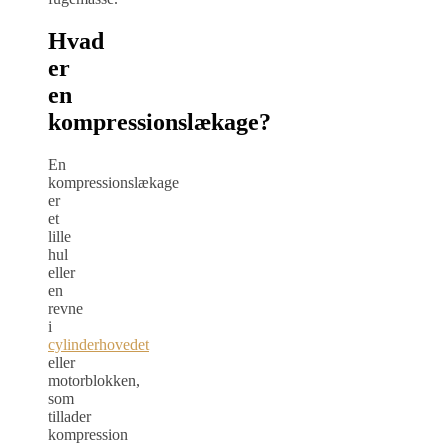
Hvad
er
en
kompressionslækage?
En
kompressionslækage
er
et
lille
hul
eller
en
revne
i
cylinderhovedet
eller
motorblokken,
som
tillader
kompression