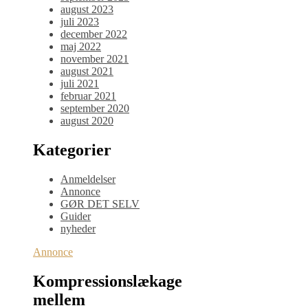
august 2023
juli 2023
december 2022
maj 2022
november 2021
august 2021
juli 2021
februar 2021
september 2020
august 2020
Kategorier
Anmeldelser
Annonce
GØR DET SELV
Guider
nyheder
Annonce
Kompressionslækage
mellem