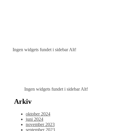
Ingen widgets fundet i sidebar Alt!
Ingen widgets fundet i sidebar Alt!
Arkiv
oktober 2024
juni 2024
november 2023
september 2023