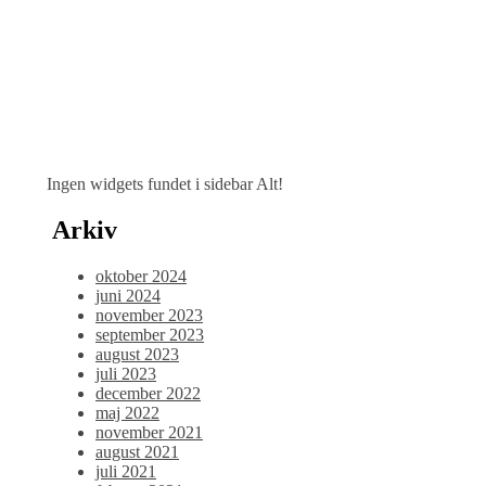
Ingen widgets fundet i sidebar Alt!
Arkiv
oktober 2024
juni 2024
november 2023
september 2023
august 2023
juli 2023
december 2022
maj 2022
november 2021
august 2021
juli 2021